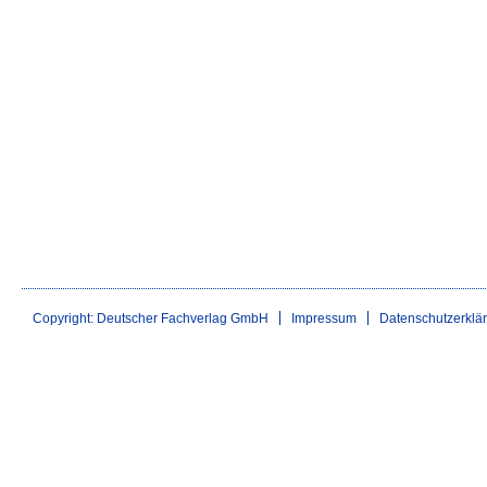
Copyright: Deutscher Fachverlag GmbH
Impressum
Datenschutzerklä