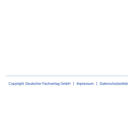
Copyright: Deutscher Fachverlag GmbH
Impressum
Datenschutzerklä