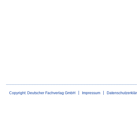
Copyright: Deutscher Fachverlag GmbH
Impressum
Datenschutzerklä