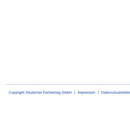
Copyright: Deutscher Fachverlag GmbH
Impressum
Datenschutzerklä