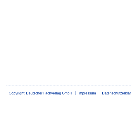
Copyright: Deutscher Fachverlag GmbH
Impressum
Datenschutzerklä