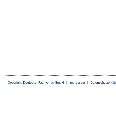
Copyright: Deutscher Fachverlag GmbH
Impressum
Datenschutzerklä