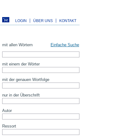
LOGIN
ÜBER UNS
KONTAKT
mit allen Wörtern
Einfache Suche
mit einem der Wörter
mit der genauen Wortfolge
nur in der Überschrift
Autor
Ressort