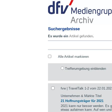
Suchergebnisse
Es wurde ein
Artikel gefunden
.
Alle Artikel markieren
Trefferumgebung einblenden
fvw | TravelTalk 1-2 vom 22.01.202
Unternehmen & Märkte Titel
21 Hoffnungsträger für 2021
2021 kann nur besser werden. Es gi
etwas aufatmen kann. Auf wen und