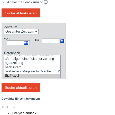
nur Artikel mit Grafikanhang
Zeitraum
von
bis
Datenbank
Gewählte Einschränkungen:
AUTOREN:
Evelyn Sander