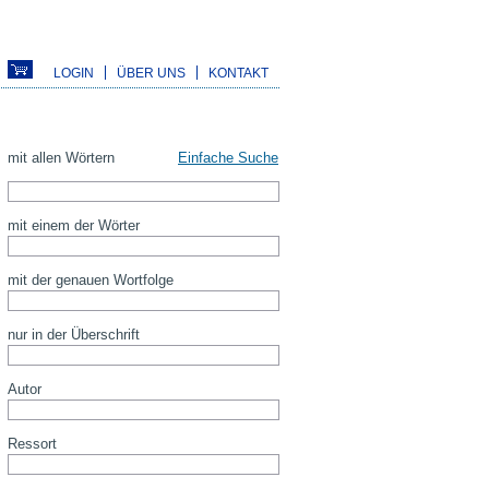
LOGIN
ÜBER UNS
KONTAKT
mit allen Wörtern
Einfache Suche
mit einem der Wörter
mit der genauen Wortfolge
nur in der Überschrift
Autor
Ressort