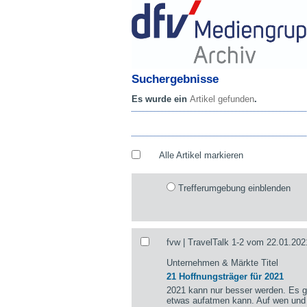
Suchergebnisse
Es wurde ein
Artikel gefunden
.
Alle Artikel markieren
Trefferumgebung einblenden
fvw | TravelTalk 1-2 vom 22.01.202
Unternehmen & Märkte Titel
21 Hoffnungsträger für 2021
2021 kann nur besser werden. Es gi
etwas aufatmen kann. Auf wen und