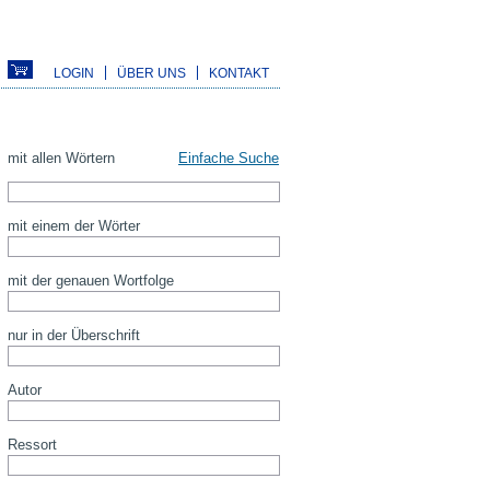
LOGIN
ÜBER UNS
KONTAKT
mit allen Wörtern
Einfache Suche
mit einem der Wörter
mit der genauen Wortfolge
nur in der Überschrift
Autor
Ressort