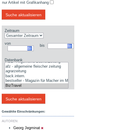
nur Artikel mit Grafikanhang
Zeitraum
von
bis
Datenbank
Gewählte Einschränkungen:
AUTOREN:
Georg Jegminat