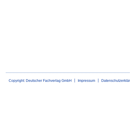
Copyright: Deutscher Fachverlag GmbH
Impressum
Datenschutzerklä