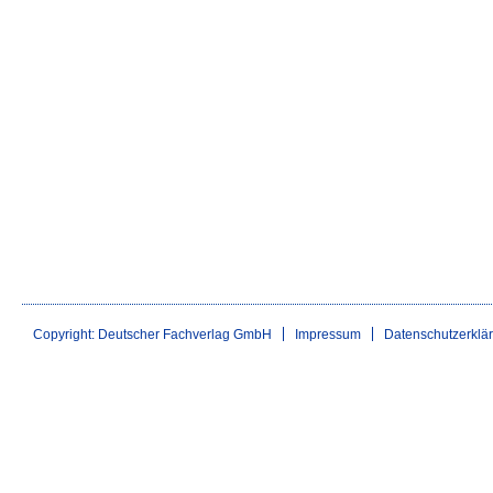
Copyright: Deutscher Fachverlag GmbH
Impressum
Datenschutzerklä