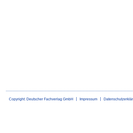
Copyright: Deutscher Fachverlag GmbH
Impressum
Datenschutzerklä