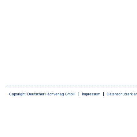
Copyright: Deutscher Fachverlag GmbH
Impressum
Datenschutzerklä