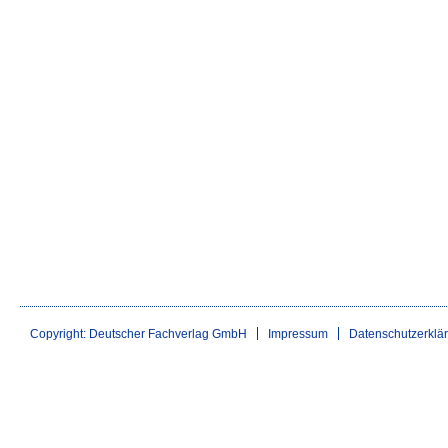
Copyright: Deutscher Fachverlag GmbH
Impressum
Datenschutzerklä