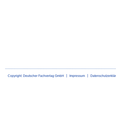
Copyright: Deutscher Fachverlag GmbH
Impressum
Datenschutzerklä