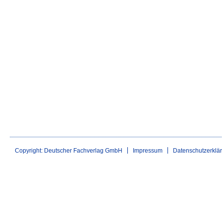
Copyright: Deutscher Fachverlag GmbH
Impressum
Datenschutzerklä