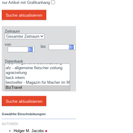
nur Artikel mit Grafikanhang
Zeitraum
von
bis
Datenbank
Gewählte Einschränkungen:
AUTOREN:
Holger M. Jacobs