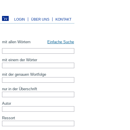
LOGIN
ÜBER UNS
KONTAKT
mit allen Wörtern
Einfache Suche
mit einem der Wörter
mit der genauen Wortfolge
nur in der Überschrift
Autor
Ressort