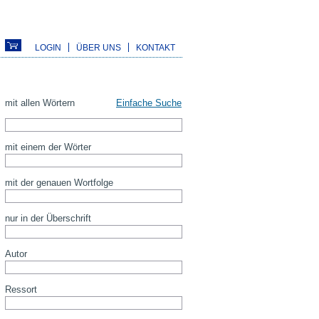
LOGIN
ÜBER UNS
KONTAKT
mit allen Wörtern
Einfache Suche
mit einem der Wörter
mit der genauen Wortfolge
nur in der Überschrift
Autor
Ressort