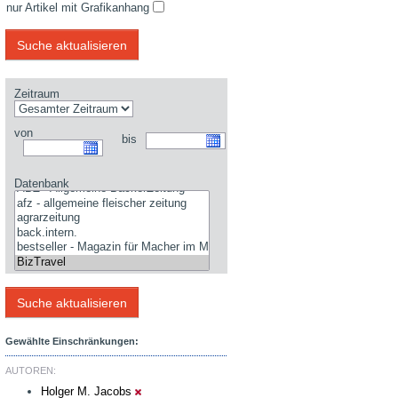
nur Artikel mit Grafikanhang
Zeitraum
von
bis
Datenbank
Gewählte Einschränkungen:
AUTOREN:
Holger M. Jacobs