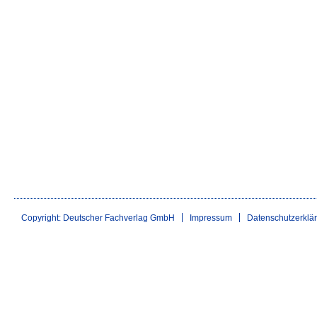
Copyright: Deutscher Fachverlag GmbH
Impressum
Datenschutzerklä