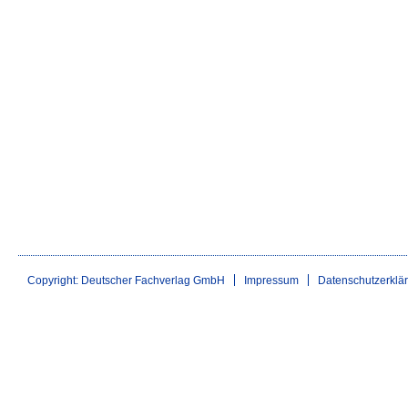
Copyright: Deutscher Fachverlag GmbH
Impressum
Datenschutzerklä