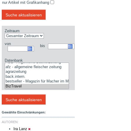
nur Artikel mit Grafikanhang
Zeitraum
von
bis
Datenbank
Gewählte Einschränkungen:
AUTOREN:
Ira Lanz