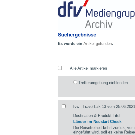
Suchergebnisse
Es wurde ein
Artikel gefunden
.
Alle Artikel markieren
Trefferumgebung einblenden
fvw | TravelTalk 13 vom 25.06.2021
Destination & Produkt Titel
Länder im Neustart-Check
Die Reisefreiheit kehrt zurück, vor
eingeführt wird, soll es keine Rei