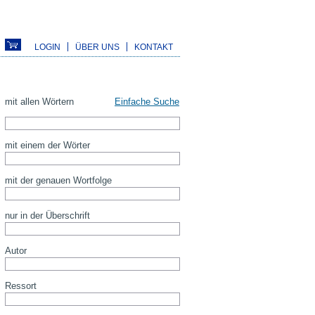
LOGIN
ÜBER UNS
KONTAKT
mit allen Wörtern
Einfache Suche
mit einem der Wörter
mit der genauen Wortfolge
nur in der Überschrift
Autor
Ressort