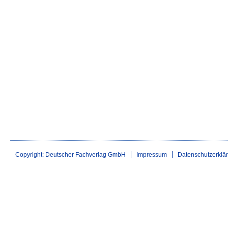
Copyright: Deutscher Fachverlag GmbH
Impressum
Datenschutzerklä