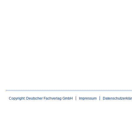
Copyright: Deutscher Fachverlag GmbH
Impressum
Datenschutzerklä