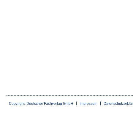
Copyright: Deutscher Fachverlag GmbH
Impressum
Datenschutzerklä