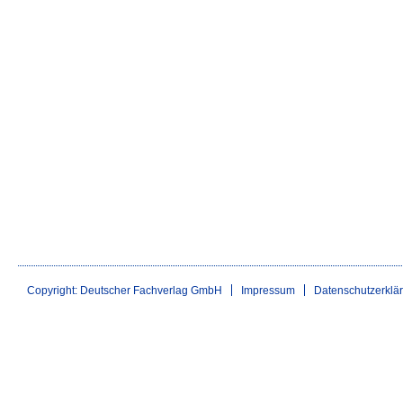
Copyright: Deutscher Fachverlag GmbH
Impressum
Datenschutzerklä