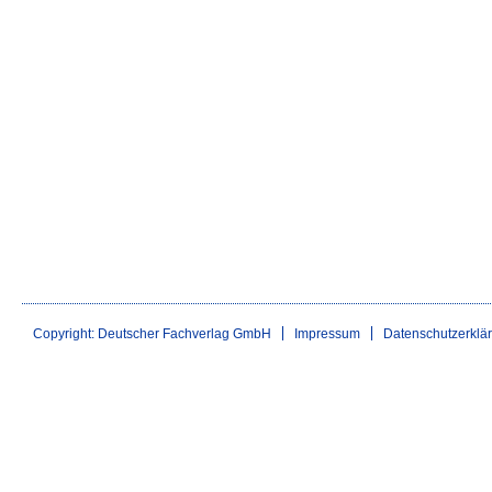
Copyright: Deutscher Fachverlag GmbH
Impressum
Datenschutzerklä