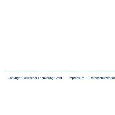
Copyright: Deutscher Fachverlag GmbH
Impressum
Datenschutzerklä