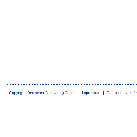
Copyright: Deutscher Fachverlag GmbH
Impressum
Datenschutzerklä