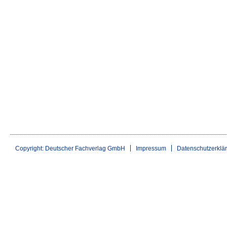
Copyright: Deutscher Fachverlag GmbH
Impressum
Datenschutzerklä