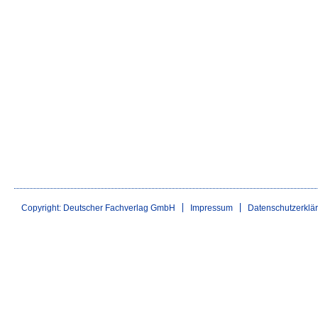
Copyright: Deutscher Fachverlag GmbH
Impressum
Datenschutzerklä