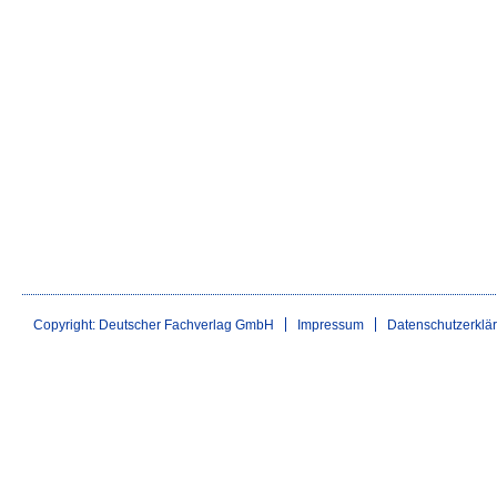
Copyright: Deutscher Fachverlag GmbH
Impressum
Datenschutzerklä