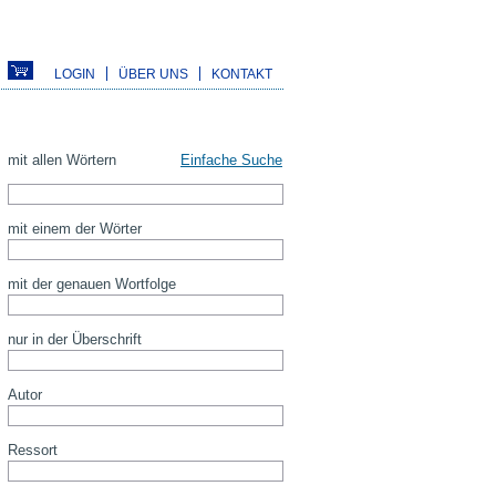
LOGIN
ÜBER UNS
KONTAKT
mit allen Wörtern
Einfache Suche
mit einem der Wörter
mit der genauen Wortfolge
nur in der Überschrift
Autor
Ressort