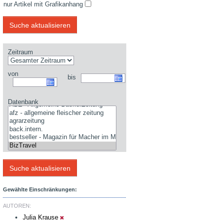
nur Artikel mit Grafikanhang
Zeitraum
von
bis
Datenbank
Gewählte Einschränkungen:
AUTOREN:
Julia Krause