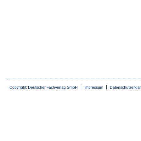
Copyright: Deutscher Fachverlag GmbH
Impressum
Datenschutzerklä