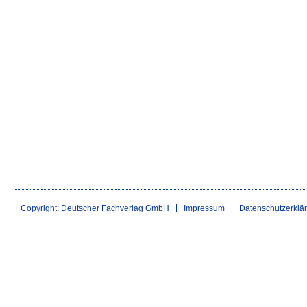
Copyright: Deutscher Fachverlag GmbH
Impressum
Datenschutzerklä