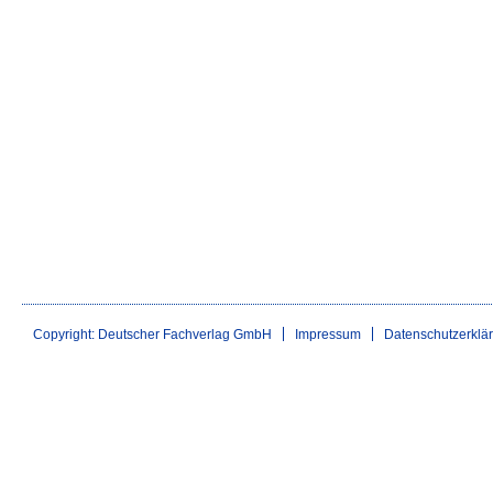
Copyright: Deutscher Fachverlag GmbH
Impressum
Datenschutzerklä