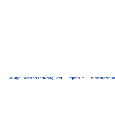
Copyright: Deutscher Fachverlag GmbH
Impressum
Datenschutzerklä