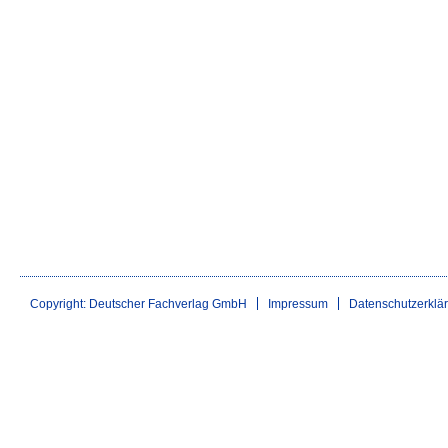
Copyright: Deutscher Fachverlag GmbH
Impressum
Datenschutzerklä