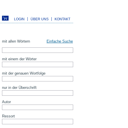
LOGIN
ÜBER UNS
KONTAKT
mit allen Wörtern
Einfache Suche
mit einem der Wörter
mit der genauen Wortfolge
nur in der Überschrift
Autor
Ressort