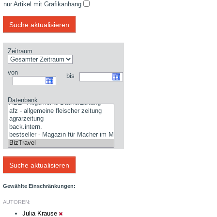
nur Artikel mit Grafikanhang
Zeitraum
von
bis
Datenbank
Gewählte Einschränkungen:
AUTOREN:
Julia Krause