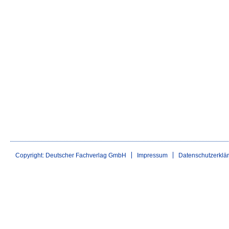
Copyright: Deutscher Fachverlag GmbH
Impressum
Datenschutzerklä