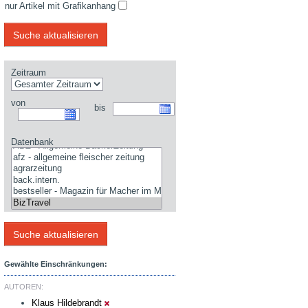
nur Artikel mit Grafikanhang
Zeitraum
von
bis
Datenbank
Gewählte Einschränkungen:
AUTOREN:
Klaus Hildebrandt