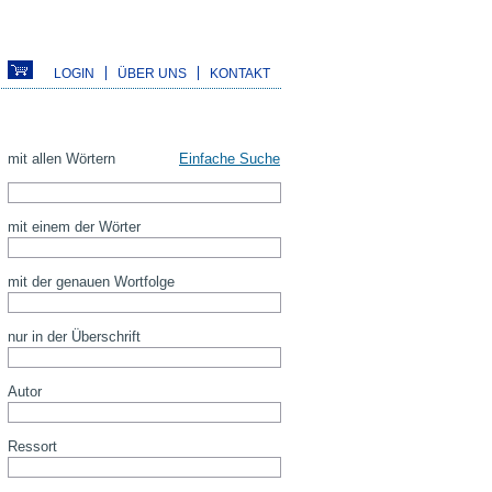
LOGIN
ÜBER UNS
KONTAKT
mit allen Wörtern
Einfache Suche
mit einem der Wörter
mit der genauen Wortfolge
nur in der Überschrift
Autor
Ressort