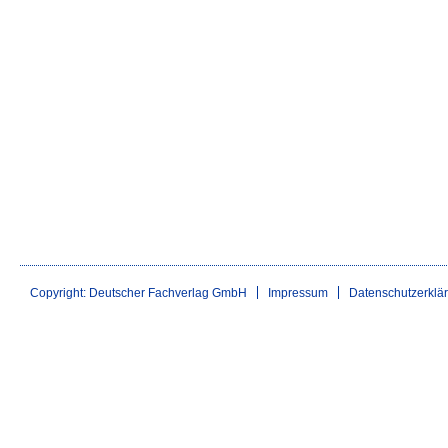
Copyright: Deutscher Fachverlag GmbH
Impressum
Datenschutzerklä