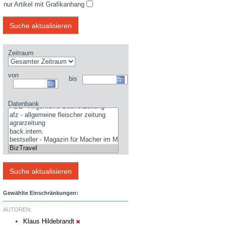
nur Artikel mit Grafikanhang
Zeitraum
von
bis
Datenbank
Gewählte Einschränkungen:
AUTOREN:
Klaus Hildebrandt