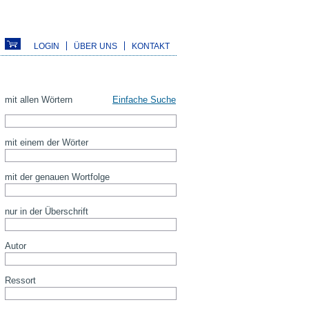
LOGIN
ÜBER UNS
KONTAKT
mit allen Wörtern
Einfache Suche
mit einem der Wörter
mit der genauen Wortfolge
nur in der Überschrift
Autor
Ressort