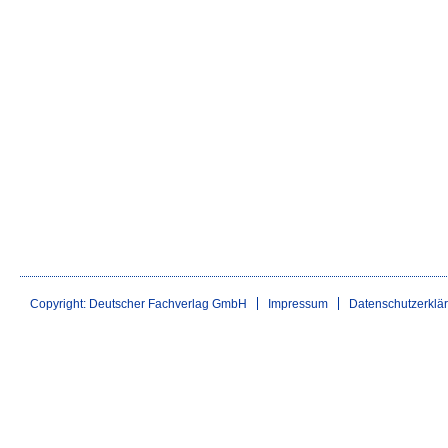
Copyright: Deutscher Fachverlag GmbH
Impressum
Datenschutzerklä