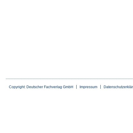
Copyright: Deutscher Fachverlag GmbH
Impressum
Datenschutzerklä