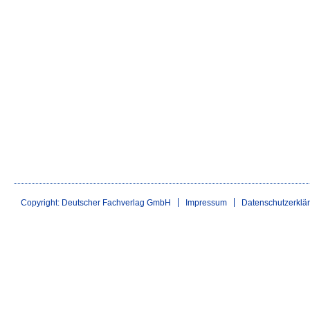
Copyright: Deutscher Fachverlag GmbH
Impressum
Datenschutzerklä