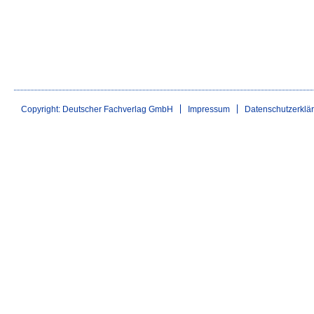
Copyright: Deutscher Fachverlag GmbH
Impressum
Datenschutzerklä