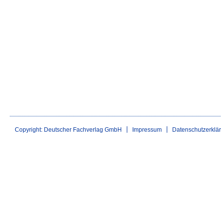
Copyright: Deutscher Fachverlag GmbH
Impressum
Datenschutzerklä