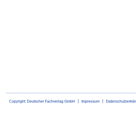
Copyright: Deutscher Fachverlag GmbH
Impressum
Datenschutzerklä