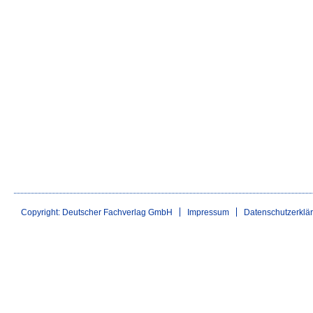
Copyright: Deutscher Fachverlag GmbH
Impressum
Datenschutzerklä