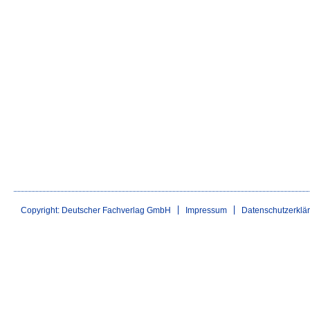
Copyright: Deutscher Fachverlag GmbH
Impressum
Datenschutzerklä